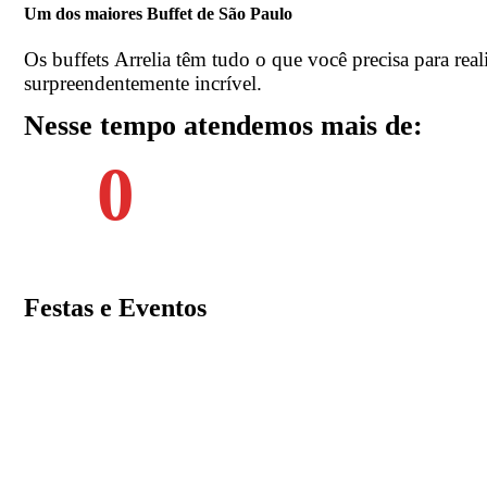
Um dos maiores Buffet de São Paulo
Os buffets Arrelia têm tudo o que você precisa para real
surpreendentemente incrível.
Nesse tempo atendemos mais de:
0
Festas e Eventos