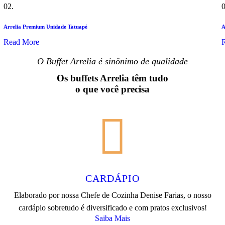
02.
0
Arrelia Premium Unidade Tatuapé
A
Read More
O Buffet Arrelia é sinônimo de qualidade
Os buffets Arrelia têm tudo
o que você precisa
CARDÁPIO
Elaborado por nossa Chefe de Cozinha Denise Farias, o nosso
cardápio sobretudo é diversificado e com pratos exclusivos!
Saiba Mais