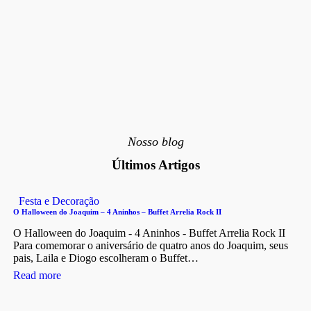
Nosso blog
Últimos Artigos
Festa e Decoração
O Halloween do Joaquim – 4 Aninhos – Buffet Arrelia Rock II
O Halloween do Joaquim - 4 Aninhos - Buffet Arrelia Rock II
Para comemorar o aniversário de quatro anos do Joaquim, seus
pais, Laila e Diogo escolheram o Buffet…
Read more