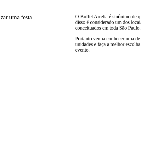
izar uma festa
O Buffet Arrelia é sinônimo de q
disso é considerado um dos locai
conceituados em toda São Paulo.
Portanto venha conhecer uma de
unidades e faça a melhor escolha
evento.