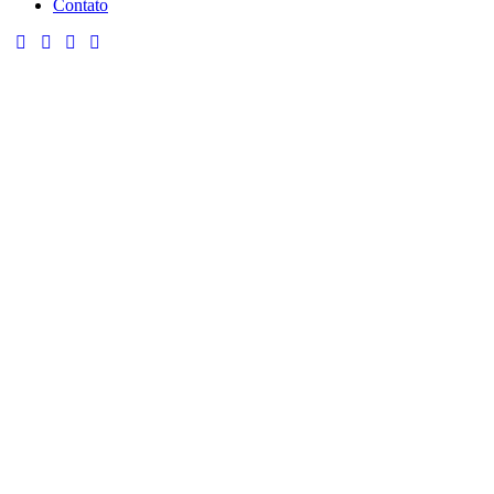
Contato