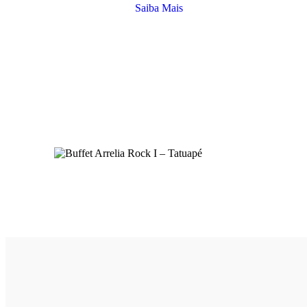
Saiba Mais