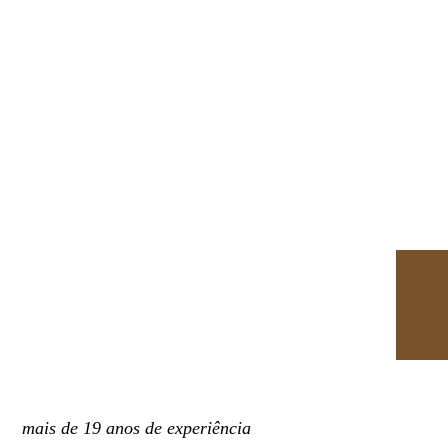
mais de 19 anos de experiência