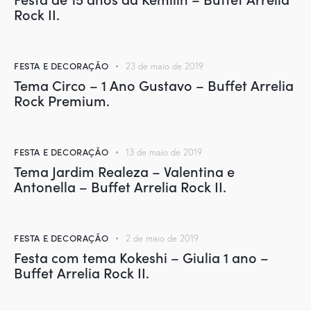
Rock II.
FESTA E DECORAÇÃO
23 de maio de 2019
Tema Circo – 1 Ano Gustavo – Buffet Arrelia
Rock Premium.
FESTA E DECORAÇÃO
13 de maio de 2019
Tema Jardim Realeza – Valentina e
Antonella – Buffet Arrelia Rock II.
FESTA E DECORAÇÃO
2 de maio de 2019
Festa com tema Kokeshi – Giulia 1 ano –
Buffet Arrelia Rock II.