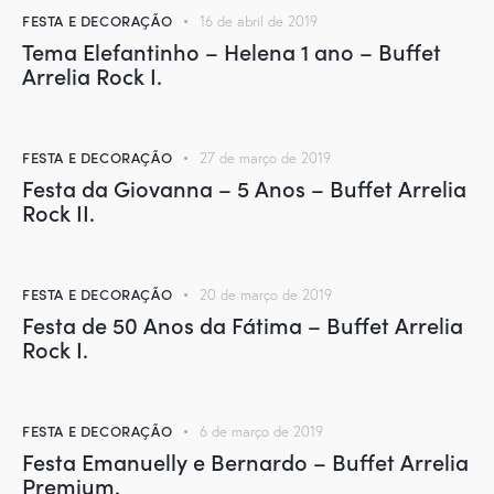
FESTA E DECORAÇÃO
16 de abril de 2019
Tema Elefantinho – Helena 1 ano – Buffet
Arrelia Rock I.
FESTA E DECORAÇÃO
27 de março de 2019
Festa da Giovanna – 5 Anos – Buffet Arrelia
Rock II.
FESTA E DECORAÇÃO
20 de março de 2019
Festa de 50 Anos da Fátima – Buffet Arrelia
Rock I.
FESTA E DECORAÇÃO
6 de março de 2019
Festa Emanuelly e Bernardo – Buffet Arrelia
Premium.