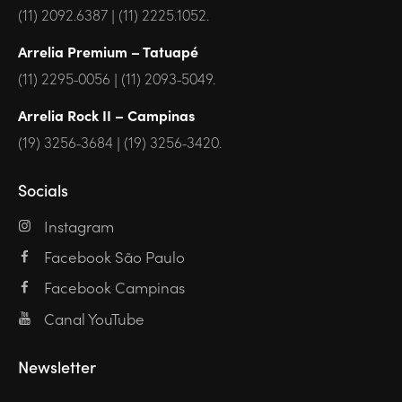
(11) 2092.6387 | (11) 2225.1052.
Arrelia Premium – Tatuapé
(11) 2295-0056 | (11) 2093-5049.
Arrelia Rock II – Campinas
(19) 3256-3684 | (19) 3256-3420.
Socials
Instagram
Facebook São Paulo
Facebook Campinas
Canal YouTube
Newsletter