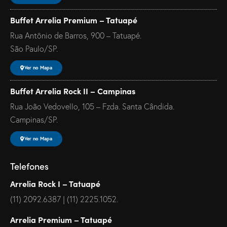
Buffet Arrelia Premium – Tatuapé
Rua Antônio de Barros, 900 – Tatuapé.
São Paulo/SP.
Ver no Mapa
Buffet Arrelia Rock II – Campinas
Rua João Vedovello, 105 – Fzda. Santa Cândida.
Campinas/SP.
Ver no Mapa
Telefones
Arrelia Rock I – Tatuapé
(11) 2092.6387 | (11) 2225.1052.
Arrelia Premium – Tatuapé