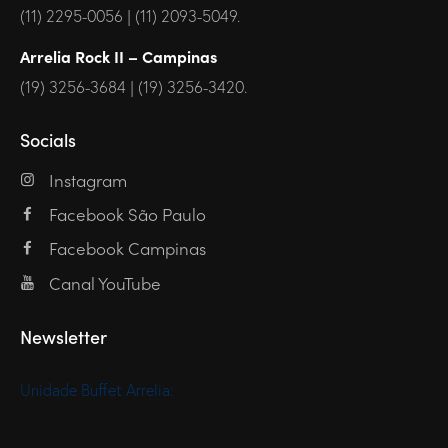
(11) 2295-0056 | (11) 2093-5049.
Arrelia Rock II – Campinas
(19) 3256-3684 | (19) 3256-3420.
Socials
Instagram
Facebook São Paulo
Facebook Campinas
Canal YouTube
Newsletter
Unidade Buffet Arrelia: