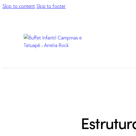
Skip to content
Skip to footer
Estrutur