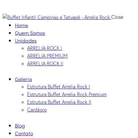
Close
Home
Quem Somos
Unidades
ARRELIA ROCK I
ARRELIA PREMIUM
ARRELIA ROCK II
Galeria
Estrutura Buffet Arrelia Rock I
Estrutura Buffet Arrelia Rock Premium
Estrutura Buffet Arrelia Rock II
Cardápio
Blog
Contato