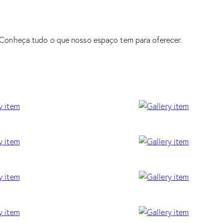
Conheça tudo o que nosso espaço tem para oferecer.