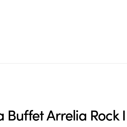
a Buffet Arrelia Rock 