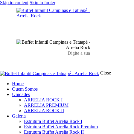
Skip to content
Skip to footer
Close
Home
Quem Somos
Unidades
ARRELIA ROCK I
ARRELIA PREMIUM
ARRELIA ROCK II
Galeria
Estrutura Buffet Arrelia Rock I
Estrutura Buffet Arrelia Rock Premium
Estrutura Buffet Arrelia Rock II