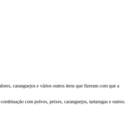
ores, caranguejos e vários outros itens que fizeram com que a
combinação com polvos, peixes, caranguejos, tartarugas e outros.