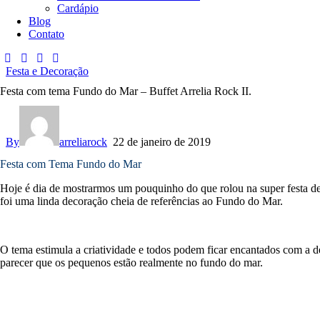
Cardápio
Blog
Contato
Festa e Decoração
Festa com tema Fundo do Mar – Buffet Arrelia Rock II.
By
arreliarock
22 de janeiro de 2019
Festa com Tema Fundo do Mar
Hoje é dia de mostrarmos um pouquinho do que rolou na super festa d
foi uma linda decoração cheia de referências ao Fundo do Mar.
O tema estimula a criatividade e todos podem ficar encantados com a 
parecer que os pequenos estão realmente no fundo do mar.