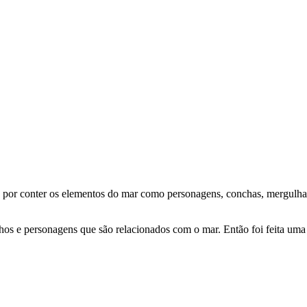
ta por conter os elementos do mar como personagens, conchas, mergulhad
os e personagens que são relacionados com o mar. Então foi feita uma 