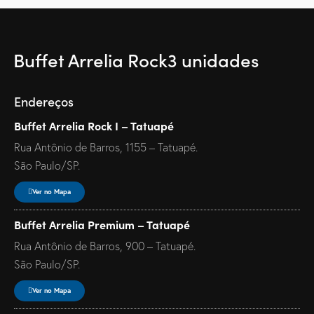
Buffet Arrelia Rock
3 unidades
Endereços
Buffet Arrelia Rock I – Tatuapé
Rua Antônio de Barros, 1155 – Tatuapé.
São Paulo/SP.
Ver no Mapa
Buffet Arrelia Premium – Tatuapé
Rua Antônio de Barros, 900 – Tatuapé.
São Paulo/SP.
Ver no Mapa