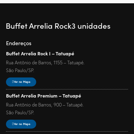
Buffet Arrelia Rock
3 unidades
Endereços
Buffet Arrelia Rock I – Tatuapé
Rua Antônio de Barros, 1155 – Tatuapé.
São Paulo/SP.
Ver no Mapa
Buffet Arrelia Premium – Tatuapé
Rua Antônio de Barros, 900 – Tatuapé.
São Paulo/SP.
Ver no Mapa