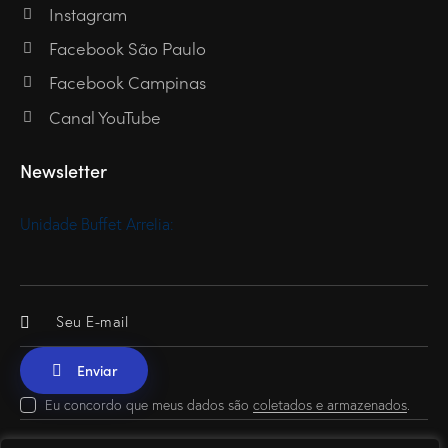
Instagram
Facebook São Paulo
Facebook Campinas
Canal YouTube
Newsletter
Unidade Buffet Arrelia:
Eu concordo que meus dados são
coletados e armazenados
.