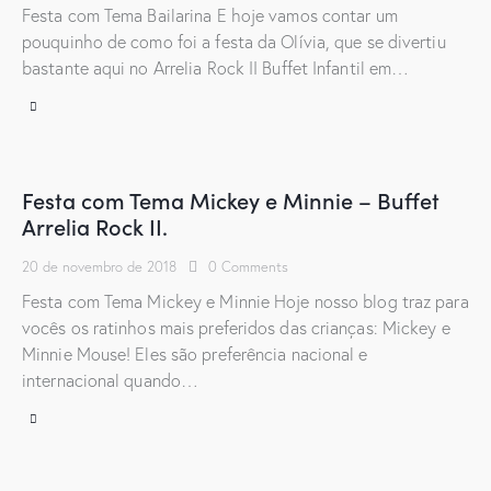
Festa com Tema Bailarina E hoje vamos contar um
pouquinho de como foi a festa da Olívia, que se divertiu
bastante aqui no Arrelia Rock II Buffet Infantil em…
Festa com Tema Mickey e Minnie – Buffet
Arrelia Rock II.
20 de novembro de 2018
0
Comments
Festa com Tema Mickey e Minnie Hoje nosso blog traz para
vocês os ratinhos mais preferidos das crianças: Mickey e
Minnie Mouse! Eles são preferência nacional e
internacional quando…